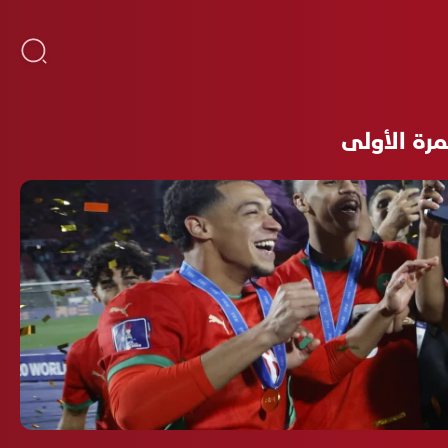
مرة الأولى