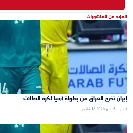
المزيد من المنشورات
إيران تخرج العراق من بطولة آسيا لكرة الصالات
الخميس 5 فبراير 2026 04:13 م