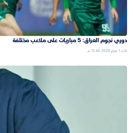
دوري نجوم العراق: 5 مباريات على ملاعب مختلفة
الأحد 1 فبراير 2026 12:40 م