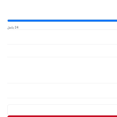
24 بكسل