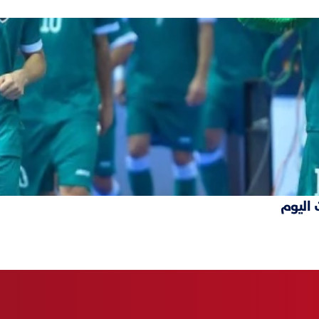
 اليوم