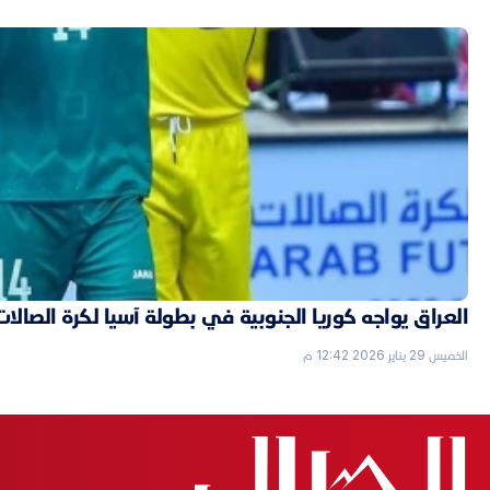
العراق يواجه كوريا الجنوبية في بطولة آسيا لكرة الصالات
الخميس 29 يناير 2026 12:42 م