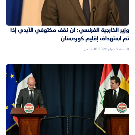
وزير الخارجية الفرنسي: لن نقف مكتوفي الأيدي إذا
تم استهداف إقليم كوردستان
الجمعة 6 فبراير 2026 12:16 ص