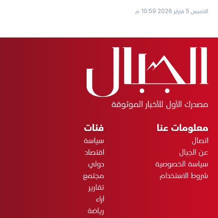
الخميس 5 فبراير 2026 10:59 م
مصدرك الأول للأخبار الموثوقة
معلومات عنا
فئات
اتصال
سياسة
عن الجبال
اقتصاد
سياسة الخصوصية
دولي
شروط الاستخدام
مجتمع
تقارير
آراء
رياضة