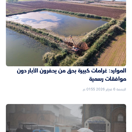
الموارد: غرامات كبيرة بحق من يحفرون الآبار دون
موافقات رسمية
الجمعة 6 فبراير 2026 01:55 م