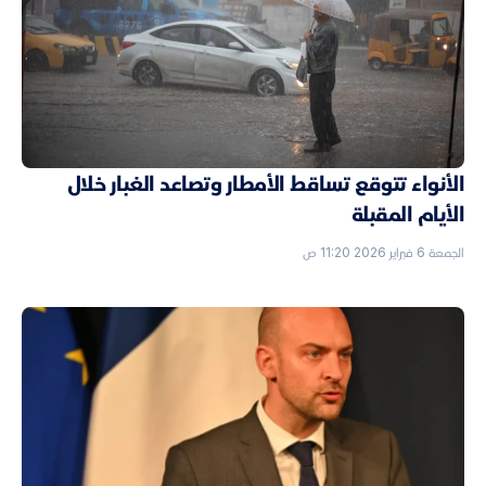
الأنواء تتوقع تساقط الأمطار وتصاعد الغبار خلال
الأيام المقبلة
الجمعة 6 فبراير 2026 11:20 ص