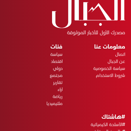
مصدرك الأول للأخبار الموثوقة
معلومات عنا
فئات
اتصال
سياسة
عن الجبال
اقتصاد
سياسة الخصوصية
دولي
شروط الاستخدام
مجتمع
تقارير
آراء
رياضة
ملتيميديا
#هاشتاك
#الأسلحة الكيميائية