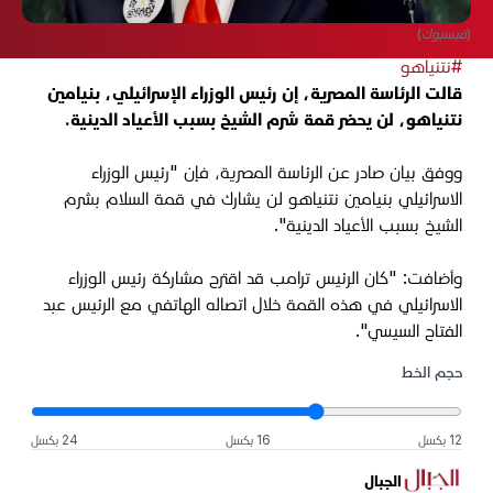
(فيسبوك)
#نتنياهو
قالت الرئاسة المصرية، إن رئيس الوزراء الإسرائيلي، بنيامين
نتنياهو، لن يحضر قمة شرم الشيخ بسبب الأعياد الدينية.
ووفق بيان صادر عن الرئاسة المصرية، فإن "رئيس الوزراء
الاسرائيلي بنيامين نتنياهو لن يشارك في قمة السلام بشرم
الشيخ بسبب الأعياد الدينية".
وأضافت: "كان الرئيس ترامب قد اقترح مشاركة رئيس الوزراء
الاسرائيلي في هذه القمة خلال اتصاله الهاتفي مع الرئيس عبد
الفتاح السيسي".
حجم الخط
12 بكسل
16 بكسل
24 بكسل
الجبال