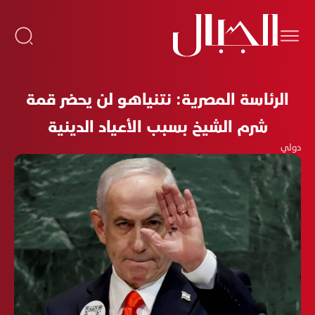
الرئاسة المصرية: نتنياهو لن يحضر قمة
شرم الشيخ بسبب الأعياد الدينية
دولي