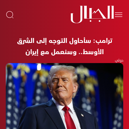
ترامب: سأحاول التوجه إلى الشرق
الأوسط.. وسنعمل مع إيران
دولي