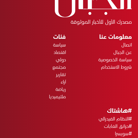
مصدرك الأول للأخبار الموثوقة
معلومات عنا
فئات
اتصال
سياسة
عن الجبال
اقتصاد
سياسة الخصوصية
دولي
شروط الاستخدام
مجتمع
تقارير
آراء
رياضة
ملتيميديا
#هاشتاك
#النظام الفيدرالي
#حرائق الغابات
#سويسرا