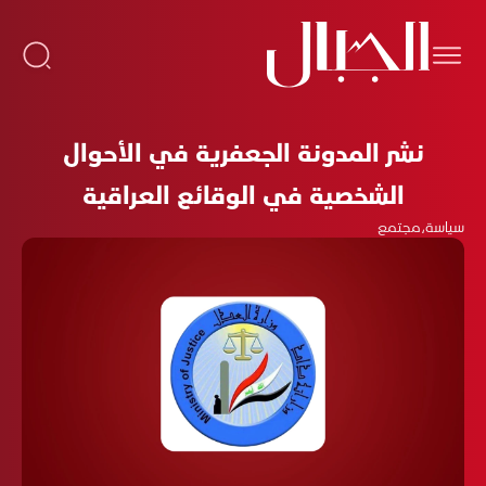
نشر المدونة الجعفرية في الأحوال
الشخصية في الوقائع العراقية
سياسة
،
مجتمع