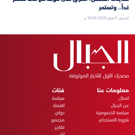
غداً.. وتستمر
الخميس 5 فبراير 2026 10:59 م
مصدرك الأول للأخبار الموثوقة
معلومات عنا
فئات
اتصال
سياسة
عن الجبال
اقتصاد
سياسة الخصوصية
دولي
شروط الاستخدام
مجتمع
تقارير
آراء