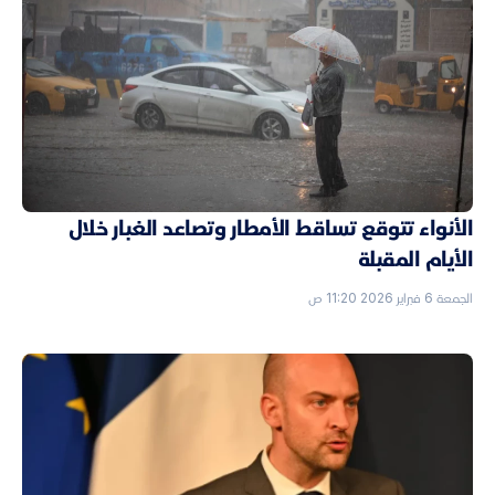
الأنواء تتوقع تساقط الأمطار وتصاعد الغبار خلال
الأيام المقبلة
الجمعة 6 فبراير 2026 11:20 ص