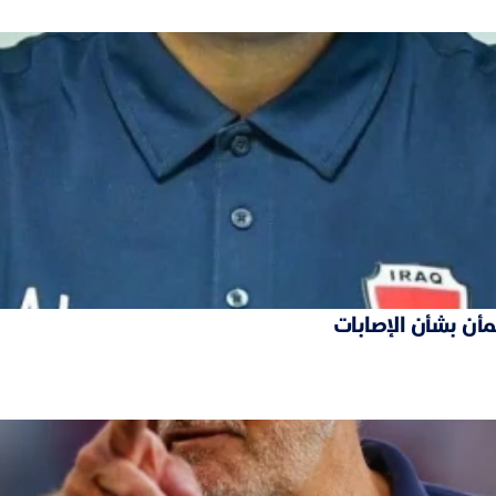
مأن بشأن الإصابات