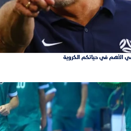
ة هي الأهم في حياتكم الكروية