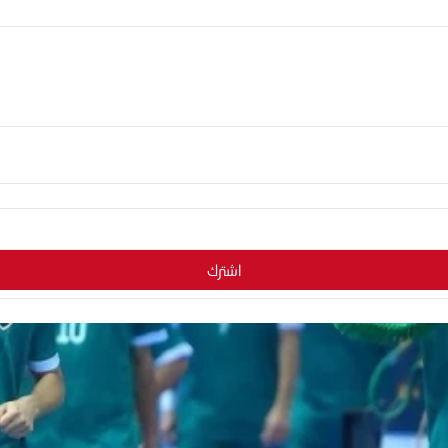
اشترك