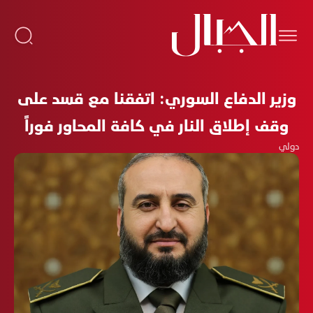
وزير الدفاع السوري: اتفقنا مع قسد على
وقف إطلاق النار في كافة المحاور فوراً
دولي