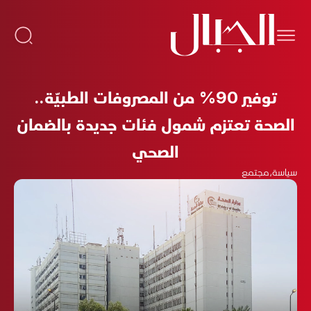
توفير 90% من المصروفات الطبيّة..
الصحة تعتزم شمول فئات جديدة بالضمان
الصحي
سياسة
،
مجتمع