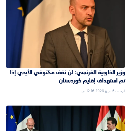
وزير الخارجية الفرنسي: لن نقف مكتوفي الأيدي إذا
تم استهداف إقليم كوردستان
الجمعة 6 فبراير 2026 12:16 ص