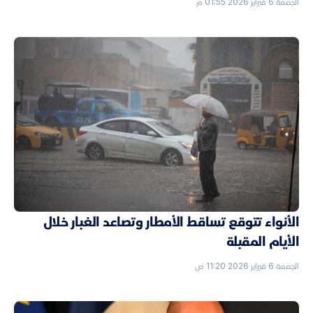
الجمعة 6 فبراير 2026 01:55 م
الأنواء تتوقع تساقط الأمطار وتصاعد الغبار خلال
الأيام المقبلة
الجمعة 6 فبراير 2026 11:20 ص